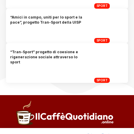
SPORT
“Amici in campo, uniti per lo sport e la
pace”, progetto Tran-Sport della UISP
SPORT
“Tran-Sport” progetto di coesione e
rigenerazione sociale attraverso lo
sport
SPORT