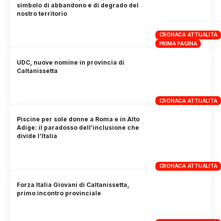
simbolo di abbandono e di degrado del
nostro territorio
CRONACA ATTUALITÀ
PRIMA PAGINA
UDC, nuove nomine in provincia di
Caltanissetta
CRONACA ATTUALITÀ
Piscine per sole donne a Roma e in Alto
Adige: il paradosso dell’inclusione che
divide l’Italia
CRONACA ATTUALITÀ
Forza Italia Giovani di Caltanissetta,
primo incontro provinciale