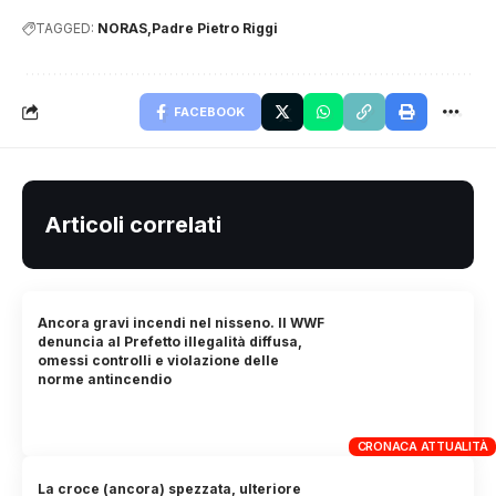
TAGGED:
NORAS
Padre Pietro Riggi
FACEBOOK
Articoli correlati
Ancora gravi incendi nel nisseno. Il WWF
denuncia al Prefetto illegalità diffusa,
omessi controlli e violazione delle
norme antincendio
CRONACA ATTUALITÀ
La croce (ancora) spezzata, ulteriore