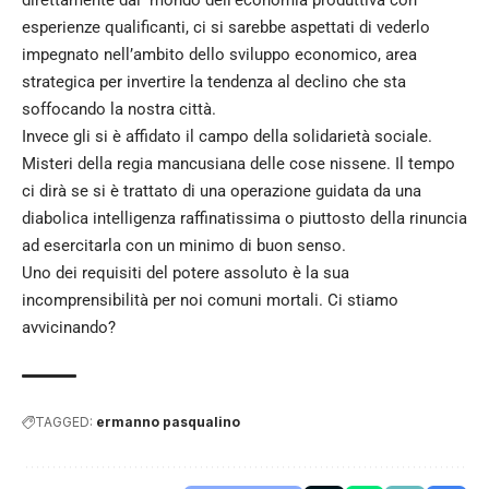
esperienze qualificanti, ci si sarebbe aspettati di vederlo
impegnato nell’ambito dello sviluppo economico, area
strategica per invertire la tendenza al declino che sta
soffocando la nostra città.
Invece gli si è affidato il campo della solidarietà sociale.
Misteri della regia mancusiana delle cose nissene. Il tempo
ci dirà se si è trattato di una operazione guidata da una
diabolica intelligenza raffinatissima o piuttosto della rinuncia
ad esercitarla con un minimo di buon senso.
Uno dei requisiti del potere assoluto è la sua
incomprensibilità per noi comuni mortali. Ci stiamo
avvicinando?
TAGGED:
ermanno pasqualino