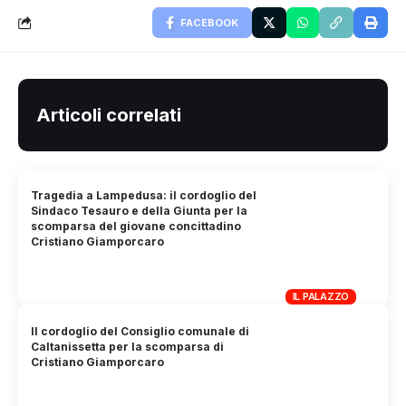
FACEBOOK
Articoli correlati
Tragedia a Lampedusa: il cordoglio del
Sindaco Tesauro e della Giunta per la
scomparsa del giovane concittadino
Cristiano Giamporcaro
IL PALAZZO
Il cordoglio del Consiglio comunale di
Caltanissetta per la scomparsa di
Cristiano Giamporcaro