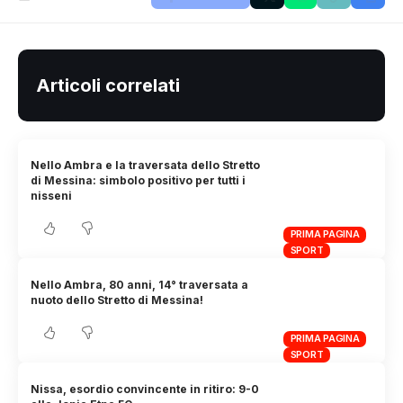
Articoli correlati
Nello Ambra e la traversata dello Stretto
di Messina: simbolo positivo per tutti i
nisseni
PRIMA PAGINA
SPORT
Nello Ambra, 80 anni, 14° traversata a
nuoto dello Stretto di Messina!
PRIMA PAGINA
SPORT
Nissa, esordio convincente in ritiro: 9-0