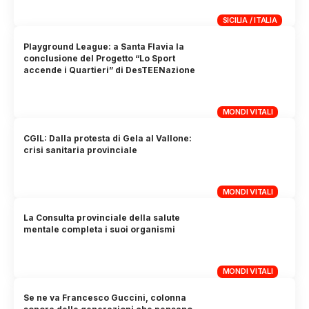
SICILIA / ITALIA
Playground League: a Santa Flavia la
conclusione del Progetto “Lo Sport
accende i Quartieri” di DesTEENazione
MONDI VITALI
CGIL: Dalla protesta di Gela al Vallone:
crisi sanitaria provinciale
MONDI VITALI
La Consulta provinciale della salute
mentale completa i suoi organismi
MONDI VITALI
Se ne va Francesco Guccini, colonna