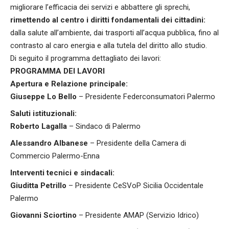
migliorare l’efficacia dei servizi e abbattere gli sprechi,
rimettendo al centro i diritti fondamentali dei cittadini:
dalla salute all’ambiente, dai trasporti all’acqua pubblica, fino al
contrasto al caro energia e alla tutela del diritto allo studio.
Di seguito il programma dettagliato dei lavori:
PROGRAMMA DEI LAVORI
Apertura e Relazione principale:
Giuseppe Lo Bello
– Presidente Federconsumatori Palermo
Saluti istituzionali:
Roberto Lagalla
– Sindaco di Palermo
Alessandro Albanese
– Presidente della Camera di
Commercio Palermo-Enna
Interventi tecnici e sindacali:
Giuditta Petrillo
– Presidente CeSVoP Sicilia Occidentale
Palermo
Giovanni Sciortino
– Presidente AMAP (Servizio Idrico)