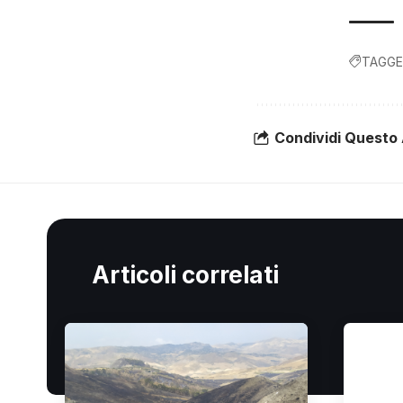
TAGGE
Condividi Questo 
Articoli correlati