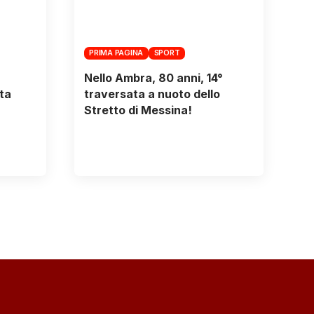
PRIMA PAGINA
SPORT
Nello Ambra, 80 anni, 14°
ta
traversata a nuoto dello
Stretto di Messina!