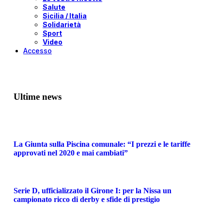
Salute
Sicilia / Italia
Solidarietà
Sport
Video
Accesso
Ultime news
La Giunta sulla Piscina comunale: “I prezzi e le tariffe
approvati nel 2020 e mai cambiati”
Serie D, ufficializzato il Girone I: per la Nissa un
campionato ricco di derby e sfide di prestigio