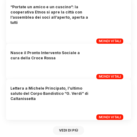
“Portate un amico e un cuscino”: la
cooperativa Etnos si apre la città con
l’assemblea dei soci all’aperto, aperta a
tutti
MONDI VITALI
Nasce il Pronto Intervento Sociale a
cura della Croce Rossa
MONDI VITALI
Lettera a Michele Principato, l’ultimo
saluto del Corpo Bandistico “G. Verdi” di
Caltanissetta
MONDI VITALI
VEDI DI PIÙ