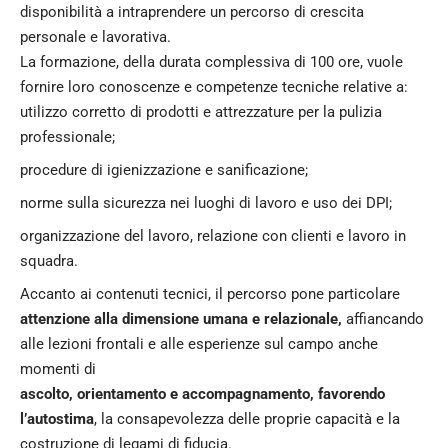
disponibilità a intraprendere un percorso di crescita
personale e lavorativa.
La formazione, della durata complessiva di 100 ore, vuole
fornire loro conoscenze e competenze tecniche relative a:
utilizzo corretto di prodotti e attrezzature per la pulizia
professionale;
procedure di igienizzazione e sanificazione;
norme sulla sicurezza nei luoghi di lavoro e uso dei DPI;
organizzazione del lavoro, relazione con clienti e lavoro in
squadra.
Accanto ai contenuti tecnici, il percorso pone particolare
attenzione alla dimensione umana e relazionale,
affiancando
alle lezioni frontali e alle esperienze sul campo anche
momenti di
ascolto, orientamento e accompagnamento, favorendo
l’autostima
, la consapevolezza delle proprie capacità e la
costruzione di legami di fiducia.