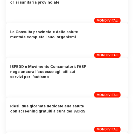
crisi sanitaria provinciale
MONDI VITALI
La Consulta provinciale della salute
mentale completa i suoi organismi
MONDI VITALI
ISPEDD e Movimento Consumatori: l’ASP
nega ancora l’accesso agli atti sui
servizi per l’autismo
MONDI VITALI
Riesi, due giornate dedicate alla salute
con screening gratuiti a cura dell’ACRIS
MONDI VITALI