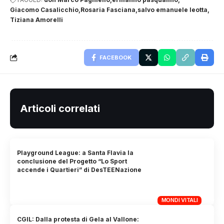
Giacomo Casalicchio
Rosaria Fasciana
salvo emanuele leotta
Tiziana Amorelli
FACEBOOK
Articoli correlati
Playground League: a Santa Flavia la
conclusione del Progetto “Lo Sport
accende i Quartieri” di DesTEENazione
MONDI VITALI
CGIL: Dalla protesta di Gela al Vallone: