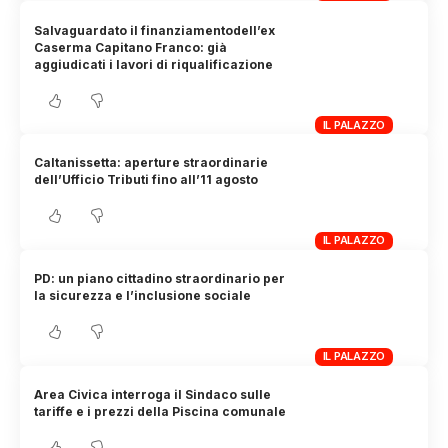
Salvaguardato il finanziamentodell’ex
Caserma Capitano Franco: già
aggiudicati i lavori di riqualificazione
IL PALAZZO
Caltanissetta: aperture straordinarie
dell’Ufficio Tributi fino all’11 agosto
IL PALAZZO
PD: un piano cittadino straordinario per
la sicurezza e l’inclusione sociale
IL PALAZZO
Area Civica interroga il Sindaco sulle
tariffe e i prezzi della Piscina comunale