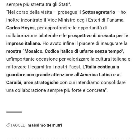
sempre più stretta tra gli Stati”.
“Nel corso della visita – prosegue il
Sottosegretario
– ho
inoltre incontrato il Vice Ministro degli Esteri di Panama,
Carlos Hoyos,
per approfondire le opportunità di
collaborazione bilaterale e le
prospettive di crescita per le
imprese italiane.
Ho avuto infine il piacere di inaugurare la
mostra “Mosaico. Codice italico di un’arte senza tempo”
,
un’importante occasione per valorizzare la cultura italiana e
rafforzare i legami tra i nostri Paesi.
L’Italia continua a
guardare con grande attenzione all’America Latina e ai
Caraibi, aree strategiche
con cui intendiamo consolidare
una collaborazione sempre più forte e concreta”.
TAGGED:
massimo dell'utri