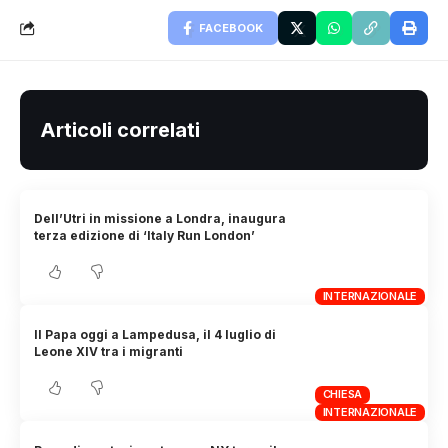
FACEBOOK
Articoli correlati
Dell’Utri in missione a Londra, inaugura
terza edizione di ‘Italy Run London’
INTERNAZIONALE
Il Papa oggi a Lampedusa, il 4 luglio di
Leone XIV tra i migranti
CHIESA
INTERNAZIONALE