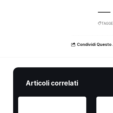
TAGGE
Condividi Questo 
Articoli correlati