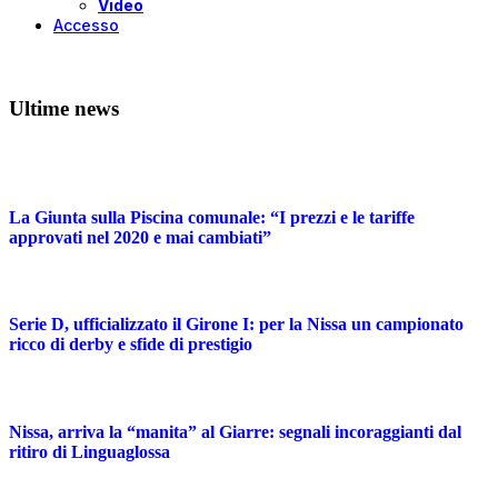
Video
Accesso
Ultime news
La Giunta sulla Piscina comunale: “I prezzi e le tariffe
approvati nel 2020 e mai cambiati”
Serie D, ufficializzato il Girone I: per la Nissa un campionato
ricco di derby e sfide di prestigio
Nissa, arriva la “manita” al Giarre: segnali incoraggianti dal
ritiro di Linguaglossa