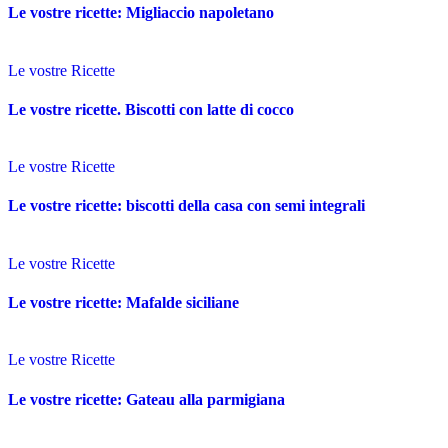
Le vostre ricette: Migliaccio napoletano
Le vostre Ricette
Le vostre ricette. Biscotti con latte di cocco
Le vostre Ricette
Le vostre ricette: biscotti della casa con semi integrali
Le vostre Ricette
Le vostre ricette: Mafalde siciliane
Le vostre Ricette
Le vostre ricette: Gateau alla parmigiana