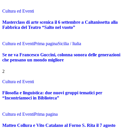
Cultura ed Eventi
Masterclass di arte scenica il 6 settembre a Caltanissetta alla
Fabbrica del Teatro “Salto nel vuoto”
Cultura ed Eventi
Prima pagina
Sicilia / Italia
Se ne va Francesco Guccini, colonna sonora delle generazioni
che pensano un mondo migliore
2
Cultura ed Eventi
Filosofia e linguistica: due nuovi gruppi tematici per
“Incontriamoci in Biblioteca”
Cultura ed Eventi
Prima pagina
Matteo Collura e Vito Catalano al Forno S. Rita il 7 agosto