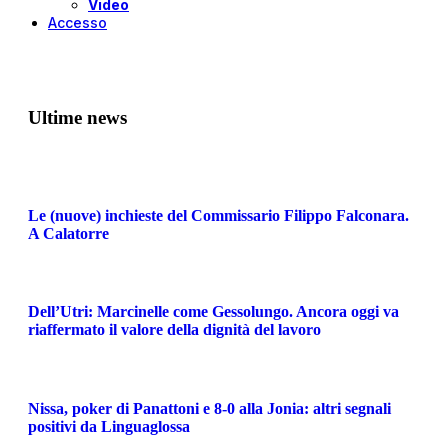
Video
Accesso
Ultime news
Le (nuove) inchieste del Commissario Filippo Falconara.
A Calatorre
Dell’Utri: Marcinelle come Gessolungo. Ancora oggi va
riaffermato il valore della dignità del lavoro
Nissa, poker di Panattoni e 8-0 alla Jonia: altri segnali
positivi da Linguaglossa