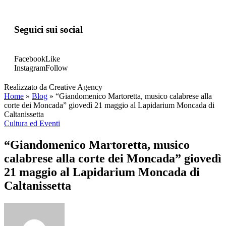
Seguici sui social
Facebook
Like
Instagram
Follow
Realizzato da Creative Agency
Home
»
Blog
»
“Giandomenico Martoretta, musico calabrese alla
corte dei Moncada” giovedì 21 maggio al Lapidarium Moncada di
Caltanissetta
Cultura ed Eventi
“Giandomenico Martoretta, musico
calabrese alla corte dei Moncada” giovedì
21 maggio al Lapidarium Moncada di
Caltanissetta