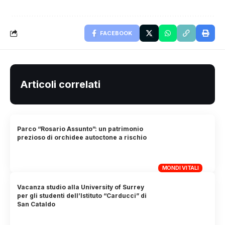
FACEBOOK
Articoli correlati
Parco “Rosario Assunto”: un patrimonio
prezioso di orchidee autoctone a rischio
MONDI VITALI
Vacanza studio alla University of Surrey
per gli studenti dell’Istituto “Carducci” di
San Cataldo