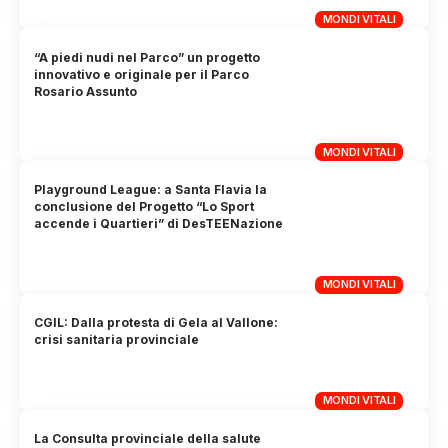
MONDI VITALI
“A piedi nudi nel Parco” un progetto
innovativo e originale per il Parco
Rosario Assunto
MONDI VITALI
Playground League: a Santa Flavia la
conclusione del Progetto “Lo Sport
accende i Quartieri” di DesTEENazione
MONDI VITALI
CGIL: Dalla protesta di Gela al Vallone:
crisi sanitaria provinciale
MONDI VITALI
La Consulta provinciale della salute