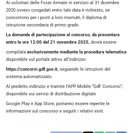
Ai volontari delle Forze Armate in servizio al 31 dicembre
2020 ovvero congedati entro tale data è richiesto, se
concorrono per i posti a loro riservati, il diploma di
istruzione secondaria di primo grado.
La domanda di partecipazione al concorso, da presentare
entro le ore 12:00 del 21 novembre 2025,
dovrà essere
compilata
esclusivamente mediante la procedura telematica
disponibile sul portale attivo all’indirizzo
https://concorsi.gdf.gov.it,
seguendo le istruzioni del
sistema automatizzato.
Al predetto indirizzo e tramite l’APP Mobile “GdF Concorsi”,
disponibile sui servizi di distribuzione digitale
Google Play e App Store, potranno essere reperite le
informazioni sul concorso e seguiti i relativi esiti.