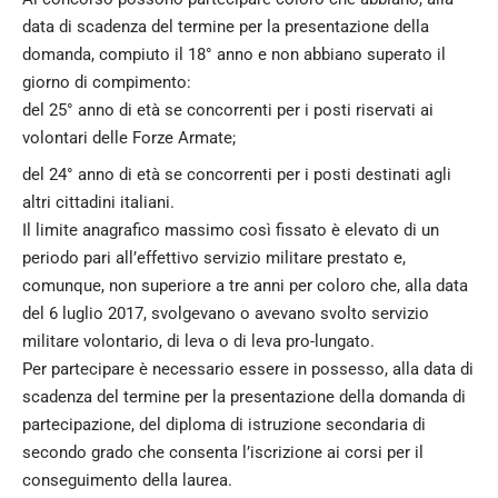
data di scadenza del termine per la presentazione della
domanda, compiuto il 18° anno e non abbiano superato il
giorno di compimento:
del 25° anno di età se concorrenti per i posti riservati ai
volontari delle Forze Armate;
del 24° anno di età se concorrenti per i posti destinati agli
altri cittadini italiani.
Il limite anagrafico massimo così fissato è elevato di un
periodo pari all’effettivo servizio militare prestato e,
comunque, non superiore a tre anni per coloro che, alla data
del 6 luglio 2017, svolgevano o avevano svolto servizio
militare volontario, di leva o di leva pro-lungato.
Per partecipare è necessario essere in possesso, alla data di
scadenza del termine per la presentazione della domanda di
partecipazione, del diploma di istruzione secondaria di
secondo grado che consenta l’iscrizione ai corsi per il
conseguimento della laurea.