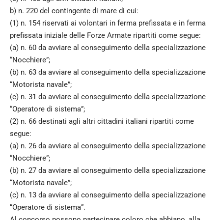
b) n. 220 del contingente di mare di cui:
(1) n. 154 riservati ai volontari in ferma prefissata e in ferma
prefissata iniziale delle Forze Armate ripartiti come segue:
(a) n. 60 da avviare al conseguimento della specializzazione
“Nocchiere”;
(b) n. 63 da avviare al conseguimento della specializzazione
“Motorista navale”;
(c) n. 31 da avviare al conseguimento della specializzazione
“Operatore di sistema”;
(2) n. 66 destinati agli altri cittadini italiani ripartiti come
segue:
(a) n. 26 da avviare al conseguimento della specializzazione
“Nocchiere”;
(b) n. 27 da avviare al conseguimento della specializzazione
“Motorista navale”;
(c) n. 13 da avviare al conseguimento della specializzazione
“Operatore di sistema”.
Al concorso possono partecipare coloro che abbiano, alla