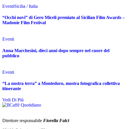
Eventi
Sicilia / Italia
“Occhi novi” di Gero Miceli premiato al Sicilian Film Awards –
Madonie Film Festival
Eventi
Anna Marchesini, dieci anni dopo sempre nel cuore del
pubblico
Eventi
“La nostra terra” a Montedoro, mostra fotografica collettiva
itinerante
Vedi Di Più
Direttore responsabile
Fiorella Falci