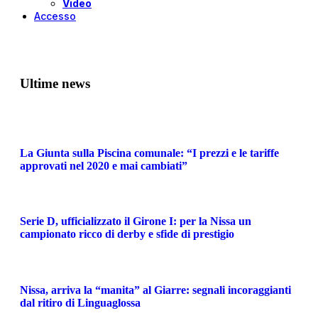
Video
Accesso
Ultime news
La Giunta sulla Piscina comunale: “I prezzi e le tariffe
approvati nel 2020 e mai cambiati”
Serie D, ufficializzato il Girone I: per la Nissa un
campionato ricco di derby e sfide di prestigio
Nissa, arriva la “manita” al Giarre: segnali incoraggianti
dal ritiro di Linguaglossa