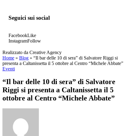
Seguici sui social
Facebook
Like
Instagram
Follow
Realizzato da Creative Agency
Home
»
Blog
»
“Il bar delle 10 di sera” di Salvatore Riggi si
presenta a Caltanissetta il 5 ottobre al Centro “Michele Abbate”
Eventi
“Il bar delle 10 di sera” di Salvatore
Riggi si presenta a Caltanissetta il 5
ottobre al Centro “Michele Abbate”