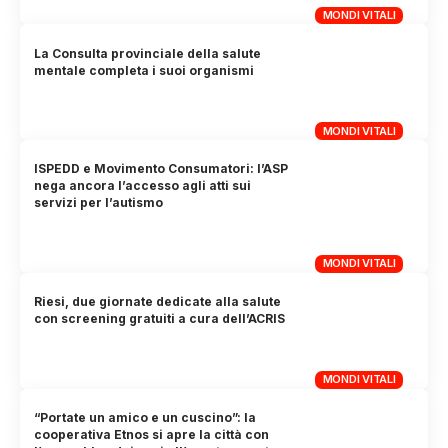
MONDI VITALI
La Consulta provinciale della salute
mentale completa i suoi organismi
MONDI VITALI
ISPEDD e Movimento Consumatori: l’ASP
nega ancora l’accesso agli atti sui
servizi per l’autismo
MONDI VITALI
Riesi, due giornate dedicate alla salute
con screening gratuiti a cura dell’ACRIS
MONDI VITALI
“Portate un amico e un cuscino”: la
cooperativa Etnos si apre la città con