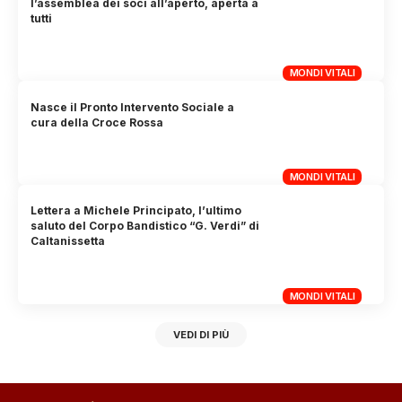
l’assemblea dei soci all’aperto, aperta a
tutti
MONDI VITALI
Nasce il Pronto Intervento Sociale a
cura della Croce Rossa
MONDI VITALI
Lettera a Michele Principato, l’ultimo
saluto del Corpo Bandistico “G. Verdi” di
Caltanissetta
MONDI VITALI
VEDI DI PIÙ