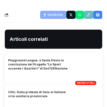
FACEBOOK
Articoli correlati
Playground League: a Santa Flavia la
conclusione del Progetto “Lo Sport
accende i Quartieri” di DesTEENazione
MONDI VITALI
CGIL: Dalla protesta di Gela al Vallone:
crisi sanitaria provinciale