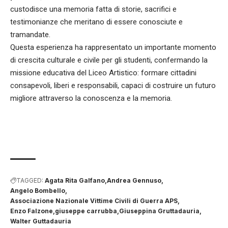
custodisce una memoria fatta di storie, sacrifici e
testimonianze che meritano di essere conosciute e
tramandate.
Questa esperienza ha rappresentato un importante momento
di crescita culturale e civile per gli studenti, confermando la
missione educativa del Liceo Artistico: formare cittadini
consapevoli, liberi e responsabili, capaci di costruire un futuro
migliore attraverso la conoscenza e la memoria.
TAGGED:
Agata Rita Galfano
Andrea Gennuso
Angelo Bombello
Associazione Nazionale Vittime Civili di Guerra APS
Enzo Falzone
giuseppe carrubba
Giuseppina Gruttadauria
Walter Guttadauria