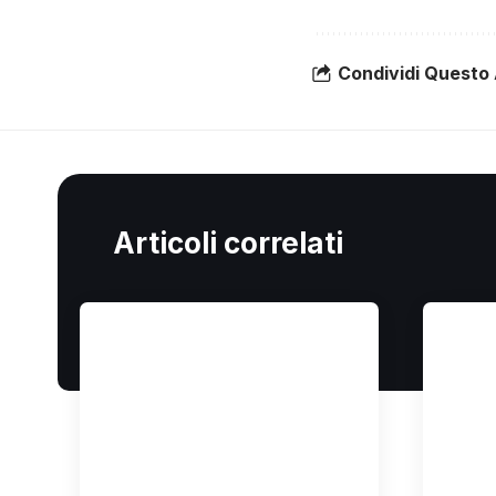
Condividi Questo 
Articoli correlati