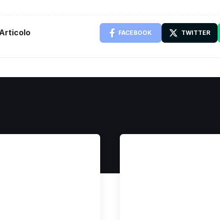
Articolo
FACEBOOK
TWITTER