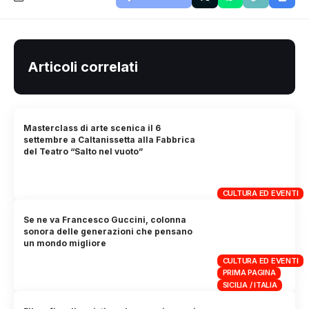
Articoli correlati
Masterclass di arte scenica il 6
settembre a Caltanissetta alla Fabbrica
del Teatro “Salto nel vuoto”
CULTURA ED EVENTI
Se ne va Francesco Guccini, colonna
sonora delle generazioni che pensano
un mondo migliore
CULTURA ED EVENTI
PRIMA PAGINA
SICILIA / ITALIA