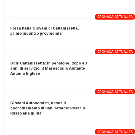
CRONACA ATTUALITÀ
Forza Italia Giovani di Caltanissetta,
primo incontro provinciale
CRONACA ATTUALITÀ
GdiF Caltanissetta: in pensione, dopo 40
anni di servizio, il Maresciallo Aiutante
Antonio Inglese
CRONACA ATTUALITÀ
Giovani Autonomisti, nasce il
coordinamento di San Cataldo: Rosario
Russo alla guida
CRONACA ATTUALITÀ