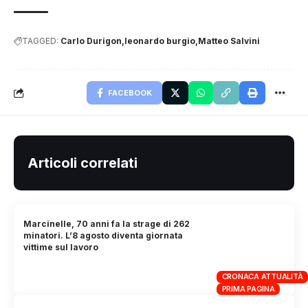
TAGGED:
Carlo Durigon
leonardo burgio
Matteo Salvini
FACEBOOK
Articoli correlati
Marcinelle, 70 anni fa la strage di 262
minatori. L’8 agosto diventa giornata
vittime sul lavoro
CRONACA ATTUALITÀ
PRIMA PAGINA