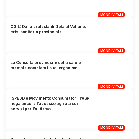
MONDI VITALI
CGIL: Dalla protesta di Gela al Vallone:
crisi sanitaria provinciale
MONDI VITALI
La Consulta provinciale della salute
mentale completa i suoi organismi
MONDI VITALI
ISPEDD e Movimento Consumatori: l’ASP
nega ancora l’accesso agli atti sui
servizi per l’autismo
MONDI VITALI