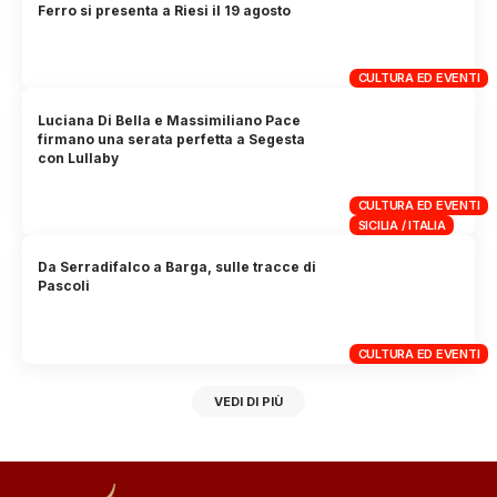
Ferro si presenta a Riesi il 19 agosto
CULTURA ED EVENTI
Luciana Di Bella e Massimiliano Pace
firmano una serata perfetta a Segesta
con Lullaby
CULTURA ED EVENTI
SICILIA / ITALIA
Da Serradifalco a Barga, sulle tracce di
Pascoli
CULTURA ED EVENTI
VEDI DI PIÙ