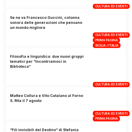
CULTURA ED EVENTI
Se ne va Francesco Guccini, colonna
sonora delle generazioni che pensano
un mondo migliore
CULTURA ED EVENTI
PRIMA PAGINA
SICILIA / ITALIA
Filosofia e linguistica: due nuovi gruppi
tematici per “Incontriamoci in
Biblioteca”
CULTURA ED EVENTI
Matteo Collura e Vito Catalano al Forno
S. Rita il 7 agosto
CULTURA ED EVENTI
PRIMA PAGINA
“Fili invisibili del Destino” di Stefania