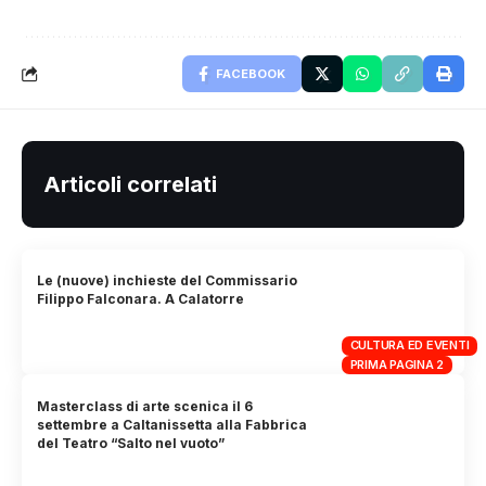
FACEBOOK
Articoli correlati
Le (nuove) inchieste del Commissario
Filippo Falconara. A Calatorre
CULTURA ED EVENTI
PRIMA PAGINA 2
Masterclass di arte scenica il 6
settembre a Caltanissetta alla Fabbrica
del Teatro “Salto nel vuoto”