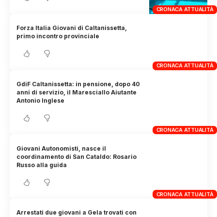
CRONACA ATTUALITÀ
Forza Italia Giovani di Caltanissetta,
primo incontro provinciale
CRONACA ATTUALITÀ
GdiF Caltanissetta: in pensione, dopo 40
anni di servizio, il Maresciallo Aiutante
Antonio Inglese
CRONACA ATTUALITÀ
Giovani Autonomisti, nasce il
coordinamento di San Cataldo: Rosario
Russo alla guida
CRONACA ATTUALITÀ
Arrestati due giovani a Gela trovati con