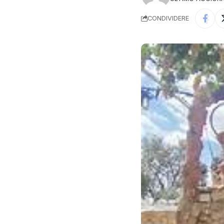
CONDIVIDERE