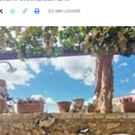
2 MIN LEGGERE