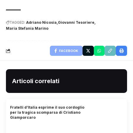
TAGGED:
Adriano Nicosia
Giovanni Tesoriere
Maria Stefania Marino
FACEBOOK
Articoli correlati
Fratelli d’Italia esprime il suo cordoglio
per la tragica scomparsa di Cristiano
Giamporcaro