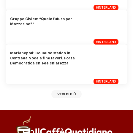
HINTERLAND
Gruppo Civico: “Quale futuro per
Mazzarino?”
HINTERLAND
Marianopoli: Collaudo statico in
Contrada Noce a fine lavori. Forza
Democratica chiede chiarezza
HINTERLAND
VEDI DI PIÙ