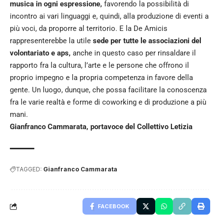
musica in ogni espressione,
favorendo la possibilità di
incontro ai vari linguaggi e, quindi, alla produzione di eventi a
più voci, da proporre al territorio. E la De Amicis
rappresenterebbe la utile
sede per tutte le associazioni del
volontariato e aps,
anche in questo caso per rinsaldare il
rapporto fra la cultura, l’arte e le persone che offrono il
proprio impegno e la propria competenza in favore della
gente. Un luogo, dunque, che possa facilitare la conoscenza
fra le varie realtà e forme di coworking e di produzione a più
mani.
Gianfranco Cammarata, portavoce del Collettivo Letizia
TAGGED:
Gianfranco Cammarata
FACEBOOK