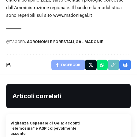
dall’Amministrazione regionale. Il bando e la modulistica
sono reperibili sul sito
www.madoniegal.it
TAGGED:
AGRONOMI E FORESTALI
GAL MADONIE
FACEBOOK
Articoli correlati
Vigilanza Ospedale di Gela: acconti
“elemosina” e ASP colpevolmente
assente