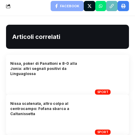
FACEBOOK
Articoli correlati
Nissa, poker di Panattoni e 8-0 alla
Jonia: altri segnali positivi da
Linguaglossa
SPORT
Nissa scatenata, altro colpo al
centrocampo: Fofana sbarca a
Caltanissetta
SPORT