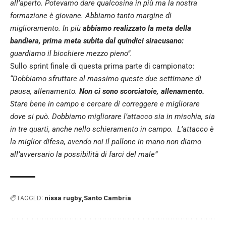
all’aperto. Potevamo dare qualcosina in più ma la nostra
formazione è giovane. Abbiamo tanto margine di
miglioramento. In più
abbiamo realizzato la meta della
bandiera, prima meta subita dal quindici siracusano:
guardiamo il bicchiere mezzo pieno”.
Sullo sprint finale di questa prima parte di campionato:
“Dobbiamo sfruttare al massimo queste due settimane di
pausa, allenamento.
Non ci sono scorciatoie, allenamento.
Stare bene in campo e cercare di correggere e migliorare
dove si può. Dobbiamo migliorare l’attacco sia in mischia, sia
in tre quarti, anche nello schieramento in campo. L’attacco è
la miglior difesa, avendo noi il pallone in mano non diamo
all’avversario la possibilità di farci del male”
TAGGED:
nissa rugby
Santo Cambria