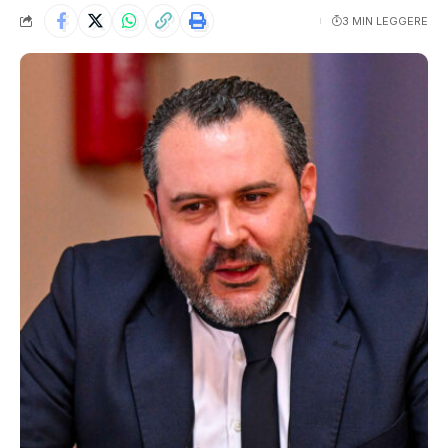
3 MIN LEGGERE