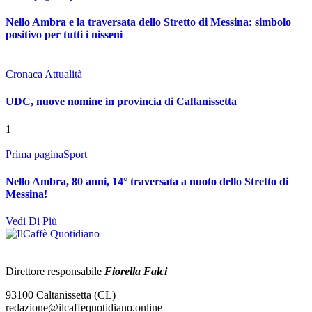
Nello Ambra e la traversata dello Stretto di Messina: simbolo
positivo per tutti i nisseni
Cronaca Attualità
UDC, nuove nomine in provincia di Caltanissetta
1
Prima pagina
Sport
Nello Ambra, 80 anni, 14° traversata a nuoto dello Stretto di
Messina!
Vedi Di Più
Direttore responsabile
Fiorella Falci
93100 Caltanissetta (CL)
redazione@ilcaffequotidiano.online