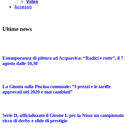
Video
Accesso
Ultime news
Estemporanea di pittura ad Acquaviva: “Radici e rotte”, il 7
agosto dalle 10,30
La Giunta sulla Piscina comunale: “I prezzi e le tariffe
approvati nel 2020 e mai cambiati”
Serie D, ufficializzato il Girone I: per la Nissa un campionato
ricco di derby e sfide di prestigio