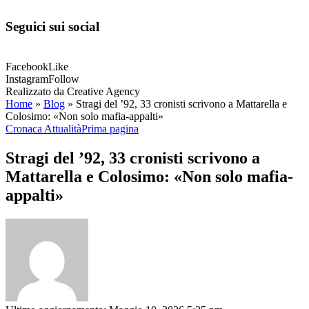
Seguici sui social
Facebook
Like
Instagram
Follow
Realizzato da Creative Agency
Home
»
Blog
»
Stragi del ’92, 33 cronisti scrivono a Mattarella e
Colosimo: «Non solo mafia-appalti»
Cronaca Attualità
Prima pagina
Stragi del ’92, 33 cronisti scrivono a
Mattarella e Colosimo: «Non solo mafia-
appalti»