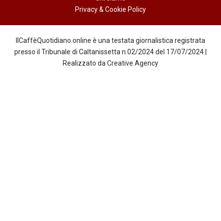
Privacy & Cookie Policy
IlCaffèQuotidiano.online è una testata giornalistica registrata
presso il Tribunale di Caltanissetta n.02/2024 del 17/07/2024 |
Realizzato da
Creative Agency