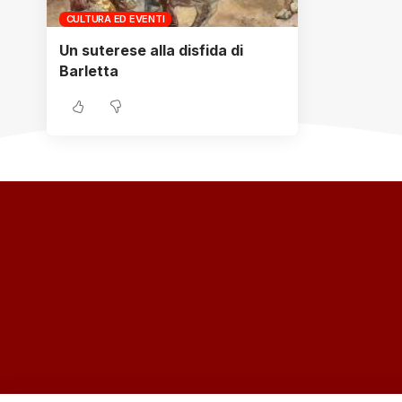
CULTURA ED EVENTI
Un suterese alla disfida di
Barletta