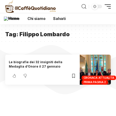
Home
Chi siamo
Salvati
Tag:
Filippo Lombardo
Le biografie dei 32 insigniti della
Medaglia d’Onore il 27 gennaio
CRONACA ATTUALITÀ
PRIMA PAGINA 2