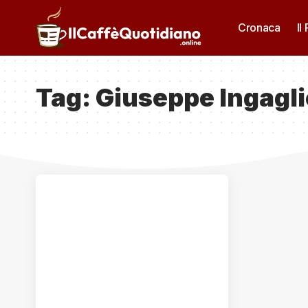
Cronaca
Il
Tag:
Giuseppe Ingagli