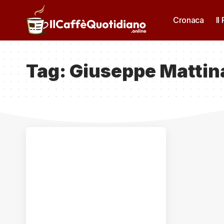
Cronaca
Il
Tag:
Giuseppe Mattin