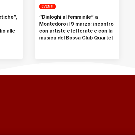
EVENTI
tiche”,
“Dialoghi al femminile” a
Montedoro il 9 marzo: incontro
lio alle
con artiste e letterate e con la
musica del Bossa Club Quartet