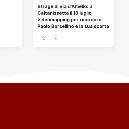
Strage di via d’Amelio: a
Caltanissetta il 18 luglio
videomapping per ricordare
Paolo Borsellino e la sua scorta