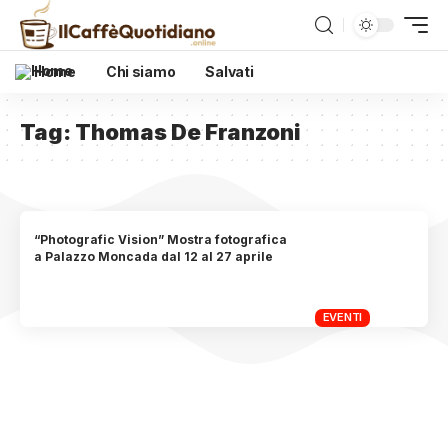
Home
Chi siamo
Salvati
Tag:
Thomas De Franzoni
“Photografic Vision” Mostra fotografica
a Palazzo Moncada dal 12 al 27 aprile
EVENTI