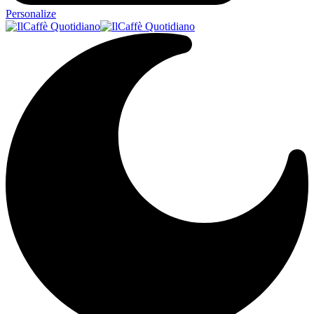
Personalize