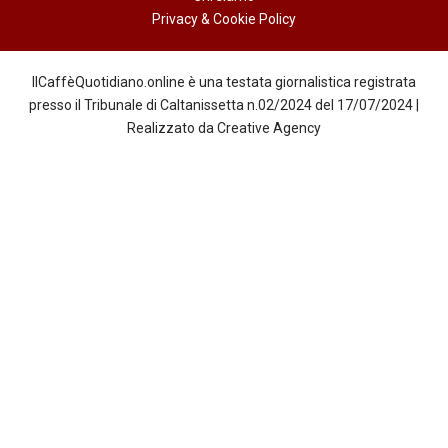
Privacy & Cookie Policy
IlCaffèQuotidiano.online è una testata giornalistica registrata
presso il Tribunale di Caltanissetta n.02/2024 del 17/07/2024 |
Realizzato da
Creative Agency