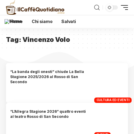
Home
Chi siamo
Salvati
Tag:
Vincenzo Volo
“La banda degli onesti” chiude La Bella
Stagione 2025/2026 al Rosso di San
Secondo
CULTURA ED EVENTI
“L’Allegra Stagione 2026” quattro eventi
al teatro Rosso di San Secondo