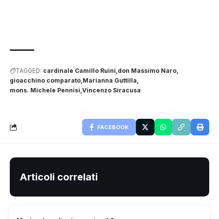
TAGGED:
cardinale Camillo Ruini
don Massimo Naro
gioacchino comparato
Marianna Guttilla
mons. Michele Pennisi
Vincenzo Siracusa
FACEBOOK
Articoli correlati