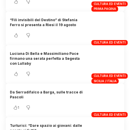
CULTURA ED EVENTI
PRIMA PAGINA
“Fili invisibili del Destino” di Stefania
Ferro si presenta a Riesi il 19 agosto
CULTURA ED EVENTI
Luciana Di Bella e Massimiliano Pace
firmano una serata perfetta a Segesta
con Lullaby
CULTURA ED EVENTI
SICILIA / ITALIA
Da Serradifalco a Barga, sulle tracce di
Pascoli
1
CULTURA ED EVENTI
Turturici: “Dare spazio ai giovani: dalle