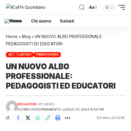
Aa
Home
Chi siamo
Salvati
Home
»
Blog
»
UN NUOVO ALBO PROFESSIONALE:
PEDAGOGISTI ED EDUCATORI
ART. 1 LAVORO
PRIMA PAGINA
UN NUOVO ALBO
PROFESSIONALE:
PEDAGOGISTI ED EDUCATORI
REDAZIONE
411 VIEWS
ULTIMO AGGIORNAMENTO: LUGLIO 27, 2024 8:54 PM
4 MIN LEGGERE