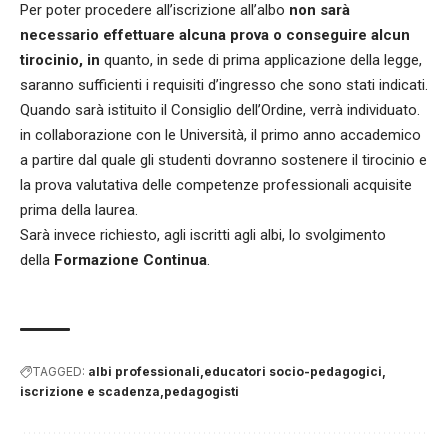
Per poter procedere all’iscrizione all’albo
non sarà
necessario effettuare alcuna prova o conseguire alcun
tirocinio, in
quanto, in sede di prima applicazione della legge,
saranno sufficienti i requisiti d’ingresso che sono stati indicati.
Quando sarà istituito il Consiglio dell’Ordine, verrà individuato.
in collaborazione con le Università, il primo anno accademico
a partire dal quale gli studenti dovranno sostenere il tirocinio e
la prova valutativa delle competenze professionali acquisite
prima della laurea.
Sarà invece richiesto, agli iscritti agli albi, lo svolgimento
della
Formazione Continua
.
TAGGED:
albi professionali
educatori socio-pedagogici
iscrizione e scadenza
pedagogisti