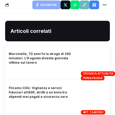
FACEBOOK
Articoli correlati
Marcinelle, 70 anni fa la strage di 262
minatori. L’8 agosto diventa giornata
vittime sul lavoro
CRONACA ATTUALITÀ
PRIMA PAGINA
Filcams CGIL: Vigilanza e servizi
fiduciari all’ASP, diritti a un bivio tra
stipendi mai pagati e sicurezza zero
ART. 1 LAVORO