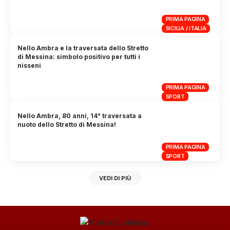
PRIMA PAGINA
SICILIA / ITALIA
Nello Ambra e la traversata dello Stretto
di Messina: simbolo positivo per tutti i
nisseni
PRIMA PAGINA
SPORT
Nello Ambra, 80 anni, 14° traversata a
nuoto dello Stretto di Messina!
PRIMA PAGINA
SPORT
VEDI DI PIÙ