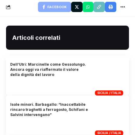
FACEBOOK
Articoli correlati
Dell’Utri: Marcinelle come Gessolungo.
Ancora oggi va riaffermato il valore
della dignità del lavoro
SICILIA / ITALIA
Isole minori. Barbagallo: “Inaccettabile
rincaro traghetti a ferragosto, Schifani e
Salvini intervengano”
SICILIA / ITALIA