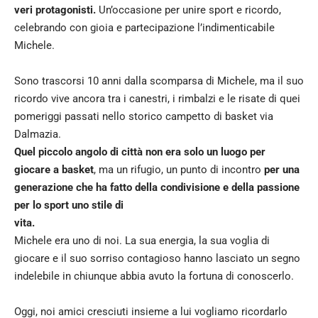
veri protagonisti.
Un’occasione per unire sport e ricordo,
celebrando con gioia e partecipazione l’indimenticabile
Michele.
Sono trascorsi 10 anni dalla scomparsa di Michele, ma il suo
ricordo vive ancora tra i canestri, i rimbalzi e le risate di quei
pomeriggi passati nello storico campetto di basket via
Dalmazia.
Quel piccolo angolo di città non era solo un luogo per
giocare a basket
, ma un rifugio, un punto di incontro
per una
generazione che ha fatto della condivisione e della passione
per lo sport uno stile di
vita.
Michele era uno di noi. La sua energia, la sua voglia di
giocare e il suo sorriso contagioso hanno lasciato un segno
indelebile in chiunque abbia avuto la fortuna di conoscerlo.
Oggi, noi amici cresciuti insieme a lui vogliamo ricordarlo