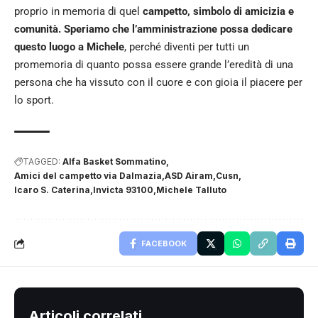
proprio in memoria di quel
campetto, simbolo di amicizia e
comunità. Speriamo che l’amministrazione possa dedicare
questo luogo a Michele
, perché diventi per tutti un
promemoria di quanto possa essere grande l’eredità di una
persona che ha vissuto con il cuore e con gioia il piacere per
lo sport.
TAGGED:
Alfa Basket Sommatino
Amici del campetto via Dalmazia
ASD Airam
Cusn
Icaro S. Caterina
Invicta 93100
Michele Talluto
FACEBOOK
Articoli correlati