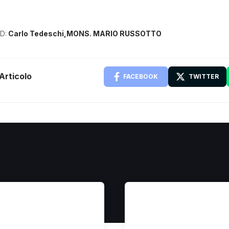
D:
Carlo Tedeschi
MONS. MARIO RUSSOTTO
Articolo
FACEBOOK
TWITTER