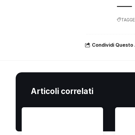
TAGGE
Condividi Questo 
Articoli correlati