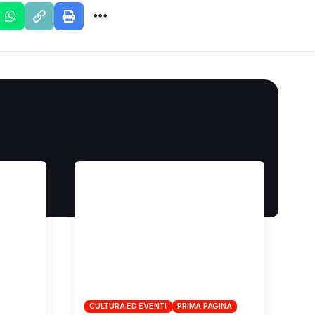
CULTURA ED EVENTI
PRIMA PAGINA