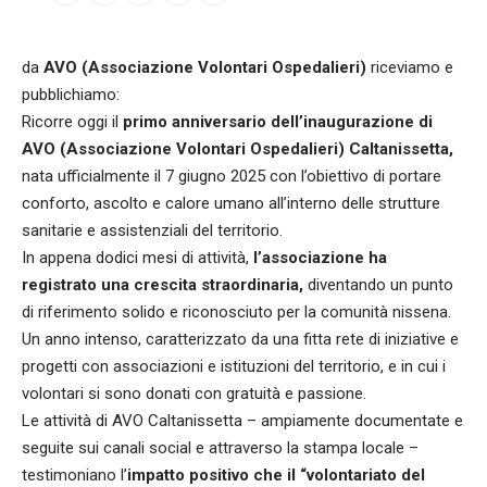
da
AVO (Associazione Volontari Ospedalieri)
riceviamo e
pubblichiamo:
Ricorre oggi il
primo anniversario dell’inaugurazione di
AVO (Associazione Volontari Ospedalieri) Caltanissetta,
nata ufficialmente il 7 giugno 2025 con l’obiettivo di portare
conforto, ascolto e calore umano all’interno delle strutture
sanitarie e assistenziali del territorio.
In appena dodici mesi di attività,
l’associazione ha
registrato una crescita straordinaria,
diventando un punto
di riferimento solido e riconosciuto per la comunità nissena.
Un anno intenso, caratterizzato da una fitta rete di iniziative e
progetti con associazioni e istituzioni del territorio, e in cui i
volontari si sono donati con gratuità e passione.
Le attività di AVO Caltanissetta – ampiamente documentate e
seguite sui canali social e attraverso la stampa locale –
testimoniano l’
impatto positivo che il “volontariato del