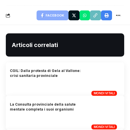
FACEBOOK
Articoli correlati
CGIL: Dalla protesta di Gela al Vallone:
crisi sanitaria provinciale
MONDI VITALI
La Consulta provinciale della salute
mentale completa i suoi organismi
MONDI VITALI