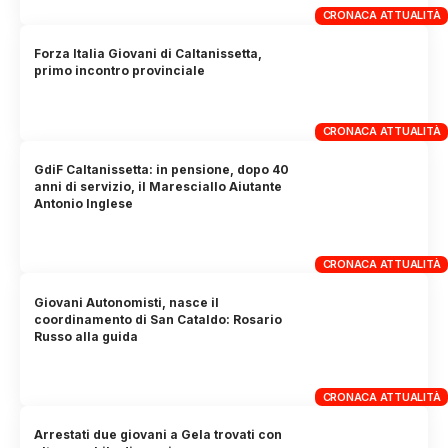
CRONACA ATTUALITÀ
Forza Italia Giovani di Caltanissetta,
primo incontro provinciale
CRONACA ATTUALITÀ
GdiF Caltanissetta: in pensione, dopo 40
anni di servizio, il Maresciallo Aiutante
Antonio Inglese
CRONACA ATTUALITÀ
Giovani Autonomisti, nasce il
coordinamento di San Cataldo: Rosario
Russo alla guida
CRONACA ATTUALITÀ
Arrestati due giovani a Gela trovati con