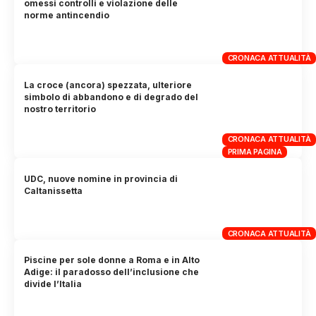
omessi controlli e violazione delle
norme antincendio
CRONACA ATTUALITÀ
La croce (ancora) spezzata, ulteriore
simbolo di abbandono e di degrado del
nostro territorio
CRONACA ATTUALITÀ
PRIMA PAGINA
UDC, nuove nomine in provincia di
Caltanissetta
CRONACA ATTUALITÀ
Piscine per sole donne a Roma e in Alto
Adige: il paradosso dell’inclusione che
divide l’Italia